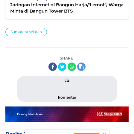
Jaringan Internet di Bangun Harja,"Lemot", Warga
Minta di Bangun Tower BTS
Sumatera selatan
SHARE
komentar