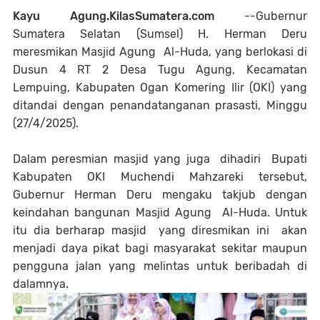
Kayu Agung.KilasSumatera.com
--Gubernur
Sumatera Selatan (Sumsel) H. Herman Deru
meresmikan Masjid Agung Al-Huda, yang berlokasi di
Dusun 4 RT 2 Desa Tugu Agung, Kecamatan
Lempuing, Kabupaten Ogan Komering Ilir (OKI) yang
ditandai dengan penandatanganan prasasti, Minggu
(27/4/2025).
Dalam peresmian masjid yang juga dihadiri Bupati
Kabupaten OKI Muchendi Mahzareki tersebut,
Gubernur Herman Deru mengaku takjub dengan
keindahan bangunan Masjid Agung Al-Huda. Untuk
itu dia berharap masjid yang diresmikan ini akan
menjadi daya pikat bagi masyarakat sekitar maupun
pengguna jalan yang melintas untuk beribadah di
dalamnya.