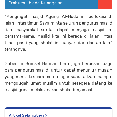
Prabumulih ada Kejangalan
“Mengingat masjid Agung Al-Huda ini berlokasi di
jalan lintas timur. Saya minta seluruh pengurus masjid
dan masyarakat sekitar dapat menjaga masjid ini
bersama-sama. Masjid kita ini berada di jalan lintas
timur pasti yang sholat ini banyak dari daerah lain,”
terangnya.
Gubernur Sumsel Herman Deru juga berpesan bagi
para pengurus masjid, untuk dapat menunjuk muazin
yang memiliki suara merdu, agar suara adzan mampu
menggugah umat muslim untuk sesegera datang ke
masjid guna melaksanakan shalat berjamaah.
Artikel Selanjutnya