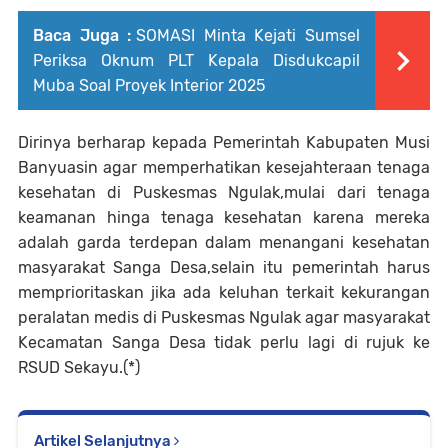
Baca Juga :
SOMASI Minta Kejati Sumsel
Periksa Oknum PLT Kepala Disdukcapil
Muba Soal Proyek Interior 2025
Dirinya berharap kepada Pemerintah Kabupaten Musi
Banyuasin agar memperhatikan kesejahteraan tenaga
kesehatan di Puskesmas Ngulak,mulai dari tenaga
keamanan hinga tenaga kesehatan karena mereka
adalah garda terdepan dalam menangani kesehatan
masyarakat Sanga Desa,selain itu pemerintah harus
memprioritaskan jika ada keluhan terkait kekurangan
peralatan medis di Puskesmas Ngulak agar masyarakat
Kecamatan Sanga Desa tidak perlu lagi di rujuk ke
RSUD Sekayu.(*)
Artikel Selanjutnya