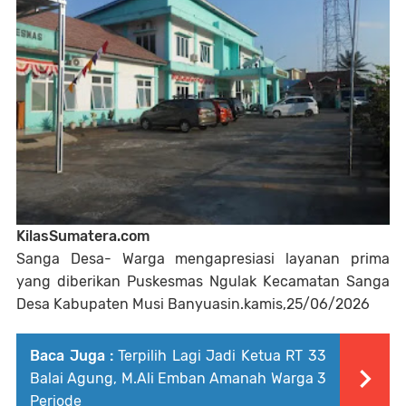
KilasSumatera.com
Sanga Desa- Warga mengapresiasi layanan prima
yang diberikan Puskesmas Ngulak Kecamatan Sanga
Desa Kabupaten Musi Banyuasin.kamis,25/06/2026
Baca Juga :
Terpilih Lagi Jadi Ketua RT 33
Balai Agung, M.Ali Emban Amanah Warga 3
Periode