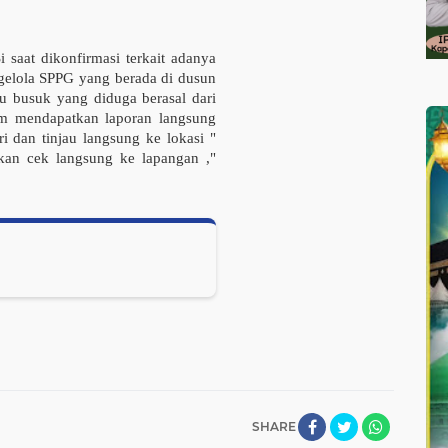
saat dikonfirmasi terkait adanya
ngelola SPPG yang berada di dusun
u busuk yang diduga berasal dari
 mendapatkan laporan langsung
i dan tinjau langsung ke lokasi "
kan cek langsung ke lapangan ,"
SHARE