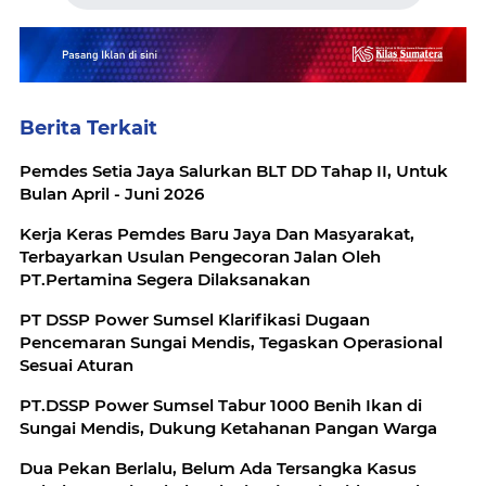
Berita Terkait
Pemdes Setia Jaya Salurkan BLT DD Tahap II, Untuk
Bulan April - Juni 2026
Kerja Keras Pemdes Baru Jaya Dan Masyarakat,
Terbayarkan Usulan Pengecoran Jalan Oleh
PT.Pertamina Segera Dilaksanakan
PT DSSP Power Sumsel Klarifikasi Dugaan
Pencemaran Sungai Mendis, Tegaskan Operasional
Sesuai Aturan
PT.DSSP Power Sumsel Tabur 1000 Benih Ikan di
Sungai Mendis, Dukung Ketahanan Pangan Warga
Dua Pekan Berlalu, Belum Ada Tersangka Kasus