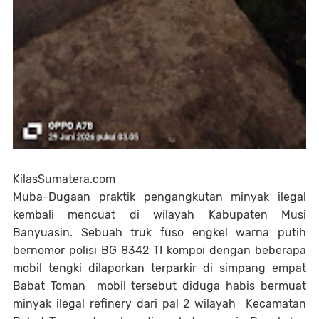
KilasSumatera.com
Muba-Dugaan praktik pengangkutan minyak ilegal
kembali mencuat di wilayah Kabupaten Musi
Banyuasin. Sebuah truk fuso engkel warna putih
bernomor polisi BG 8342 TI kompoi dengan beberapa
mobil tengki dilaporkan terparkir di simpang empat
Babat Toman mobil tersebut diduga habis bermuat
minyak ilegal refinery dari pal 2 wilayah Kecamatan