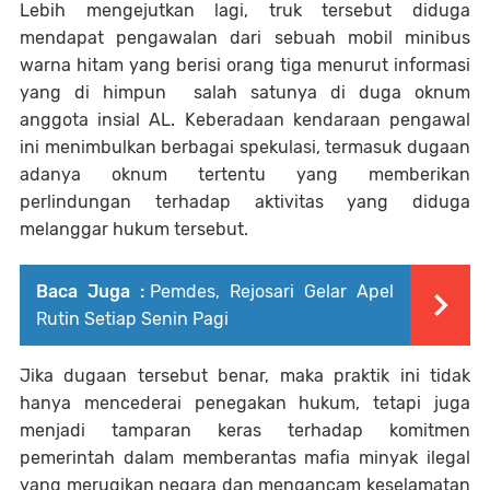
Lebih mengejutkan lagi, truk tersebut diduga
mendapat pengawalan dari sebuah mobil minibus
warna hitam yang berisi orang tiga menurut informasi
yang di himpun salah satunya di duga oknum
anggota insial AL. Keberadaan kendaraan pengawal
ini menimbulkan berbagai spekulasi, termasuk dugaan
adanya oknum tertentu yang memberikan
perlindungan terhadap aktivitas yang diduga
melanggar hukum tersebut.
Baca Juga :
Pemdes, Rejosari Gelar Apel
Rutin Setiap Senin Pagi
Jika dugaan tersebut benar, maka praktik ini tidak
hanya mencederai penegakan hukum, tetapi juga
menjadi tamparan keras terhadap komitmen
pemerintah dalam memberantas mafia minyak ilegal
yang merugikan negara dan mengancam keselamatan