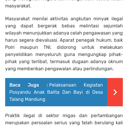
masyarakat.
Masyarakat menilai aktivitas angkutan minyak ilegal
yang dapat bergerak bebas melintasi sejumlah
wilayah menunjukkan adanya celah pengawasan yang
harus segera dievaluasi. Aparat penegak hukum, baik
Polri maupun TNI, didorong untuk melakukan
penyelidikan menyeluruh guna mengungkap pihak-
pihak yang terlibat, termasuk dugaan adanya oknum
yang memberikan pengawalan atau perlindungan.
Baca Juga :
Pelaksanaan Kegiatan
Posyandu Anak Balita Dan Bayi di Desa
Talang Mandung
Praktik ilegal di sektor migas dan pertambangan
merupakan persoalan serius yang telah berulang kali