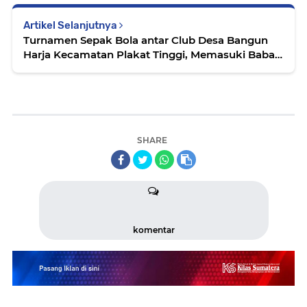
Artikel Selanjutnya
Turnamen Sepak Bola antar Club Desa Bangun
Harja Kecamatan Plakat Tinggi, Memasuki Babak
Final.
SHARE
komentar