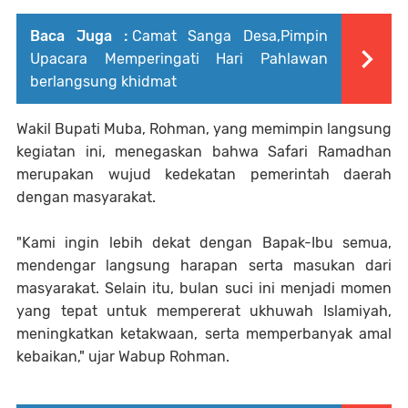
Baca Juga :
Camat Sanga Desa,Pimpin
Upacara Memperingati Hari Pahlawan
berlangsung khidmat
Wakil Bupati Muba, Rohman, yang memimpin langsung
kegiatan ini, menegaskan bahwa Safari Ramadhan
merupakan wujud kedekatan pemerintah daerah
dengan masyarakat.
"Kami ingin lebih dekat dengan Bapak-Ibu semua,
mendengar langsung harapan serta masukan dari
masyarakat. Selain itu, bulan suci ini menjadi momen
yang tepat untuk mempererat ukhuwah Islamiyah,
meningkatkan ketakwaan, serta memperbanyak amal
kebaikan," ujar Wabup Rohman.