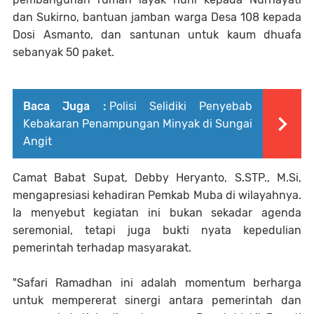
dan Sukirno, bantuan jamban warga Desa 108 kepada
Dosi Asmanto, dan santunan untuk kaum dhuafa
sebanyak 50 paket.
Baca Juga :
Polisi Selidiki Penyebab
Kebakaran Penampungan Minyak di Sungai
Angit
Camat Babat Supat, Debby Heryanto, S.STP., M.Si,
mengapresiasi kehadiran Pemkab Muba di wilayahnya.
Ia menyebut kegiatan ini bukan sekadar agenda
seremonial, tetapi juga bukti nyata kepedulian
pemerintah terhadap masyarakat.
"Safari Ramadhan ini adalah momentum berharga
untuk mempererat sinergi antara pemerintah dan