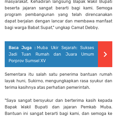
masyarakat. Kehadiran langsung Bapak Wakil Bupati
beserta jajaran sangat berarti bagi kami. Semoga
program pembangunan yang telah direncanakan
dapat berjalan dengan lancar dan membawa manfaat
bagi warga Babat Supat," ungkap Camat Debby.
Baca Juga :
Muba Ukir Sejarah: Sukses
Jadi Tuan Rumah dan Juara Umum
Porprov Sumsel XV
Sementara itu salah satu penerima bantuan rumah
layak huni, Sukirno, mengungkapkan rasa syukur dan
terima kasihnya atas perhatian pemerintah.
"Saya sangat bersyukur dan berterima kasih kepada
Bapak Wakil Bupati dan jajaran Pemkab Muba.
Bantuan ini sangat berarti bagi kami, dan semoga ke