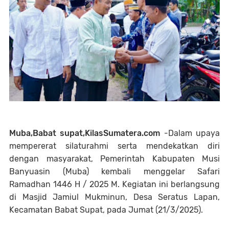
Muba,Babat supat,KilasSumatera.com
-Dalam upaya
mempererat silaturahmi serta mendekatkan diri
dengan masyarakat, Pemerintah Kabupaten Musi
Banyuasin (Muba) kembali menggelar Safari
Ramadhan 1446 H / 2025 M. Kegiatan ini berlangsung
di Masjid Jamiul Mukminun, Desa Seratus Lapan,
Kecamatan Babat Supat, pada Jumat (21/3/2025).