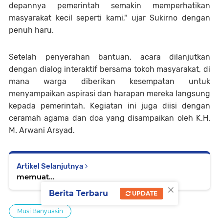
depannya pemerintah semakin memperhatikan
masyarakat kecil seperti kami," ujar Sukirno dengan
penuh haru.
Setelah penyerahan bantuan, acara dilanjutkan
dengan dialog interaktif bersama tokoh masyarakat, di
mana warga diberikan kesempatan untuk
menyampaikan aspirasi dan harapan mereka langsung
kepada pemerintah. Kegiatan ini juga diisi dengan
ceramah agama dan doa yang disampaikan oleh K.H.
M. Arwani Arsyad.
Artikel Selanjutnya
memuat...
×
Berita Terbaru
UPDATE
Musi Banyuasin