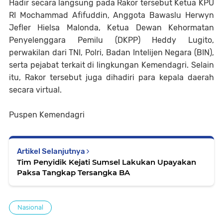
Hadir secara langsung pada Rakor tersebut Ketua KPU
RI Mochammad Afifuddin, Anggota Bawaslu Herwyn
Jefler Hielsa Malonda, Ketua Dewan Kehormatan
Penyelenggara Pemilu (DKPP) Heddy Lugito,
perwakilan dari TNI, Polri, Badan Intelijen Negara (BIN),
serta pejabat terkait di lingkungan Kemendagri. Selain
itu, Rakor tersebut juga dihadiri para kepala daerah
secara virtual.
Puspen Kemendagri
Artikel Selanjutnya
Tim Penyidik Kejati Sumsel Lakukan Upayakan
Paksa Tangkap Tersangka BA
Nasional