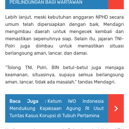
PERLINDUNGAN BAGI WARTAWAN
Lebih lanjut, meski kebutuhan anggaran NPHD secara
umum telah dipersiapkan dengan baik, Mendagri
mengimbau daerah untuk mengecek kembali dan
memastikan sepenuhnya siap. Selain itu, jajaran TNI-
Polri juga diimbau untuk memastikan situasi
berlangsung aman, lancar, dan damai.
“Tolong TNI, Polri, BIN betul-betul juga menjaga
keamanan, situasinya, supaya semua berlangsung
aman, lancar, tidak ada masalah,” tandas Mendagri.
Baca Juga :
Ketum IWO Indonesia
Mendukung Kejaksaan Agung RI Usut
Tuntas Kasus Korupsi di Tubuh Pertamina