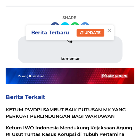
SHARE
×
Berita Terbaru
UPDATE
komentar
Berita Terkait
KETUM PWDPI SAMBUT BAIK PUTUSAN MK YANG
PERKUAT PERLINDUNGAN BAGI WARTAWAN
Ketum IWO Indonesia Mendukung Kejaksaan Agung
RI Usut Tuntas Kasus Korupsi di Tubuh Pertamina