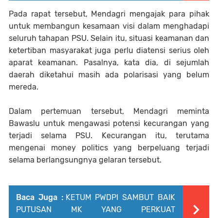
Pada rapat tersebut, Mendagri mengajak para pihak
untuk membangun kesamaan visi dalam menghadapi
seluruh tahapan PSU. Selain itu, situasi keamanan dan
ketertiban masyarakat juga perlu diatensi serius oleh
aparat keamanan. Pasalnya, kata dia, di sejumlah
daerah diketahui masih ada polarisasi yang belum
mereda.
Dalam pertemuan tersebut, Mendagri meminta
Bawaslu untuk mengawasi potensi kecurangan yang
terjadi selama PSU. Kecurangan itu, terutama
mengenai money politics yang berpeluang terjadi
selama berlangsungnya gelaran tersebut.
Baca Juga :
KETUM PWDPI SAMBUT BAIK
PUTUSAN MK YANG PERKUAT