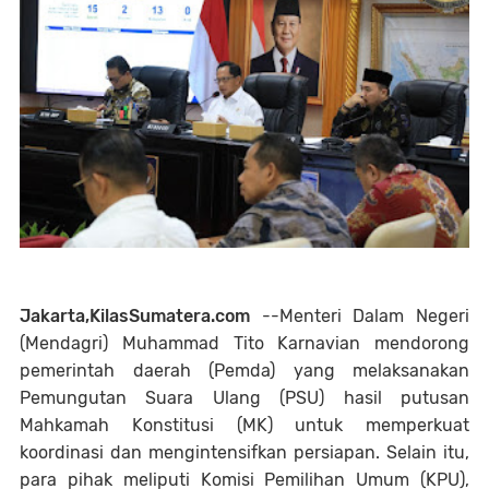
Jakarta,KilasSumatera.com
--Menteri Dalam Negeri
(Mendagri) Muhammad Tito Karnavian mendorong
pemerintah daerah (Pemda) yang melaksanakan
Pemungutan Suara Ulang (PSU) hasil putusan
Mahkamah Konstitusi (MK) untuk memperkuat
koordinasi dan mengintensifkan persiapan. Selain itu,
para pihak meliputi Komisi Pemilihan Umum (KPU),