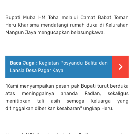
Bupati Muba HM Toha melalui Camat Babat Toman
Heru Kharisma mendatangi rumah duka di Kelurahan
Mangun Jaya mengucapkan belasungkawa.
Baca Juga :
Kegiatan Posyandu Balita dan
Lansia Desa Pagar Kaya
"Kami menyampaikan pesan pak Bupati turut berduka
atas meninggalnya ananda Fadlan, sekaligus
menitipkan tali asih semoga keluarga yang
ditinggalkan diberikan kesabaran" ungkap Heru.