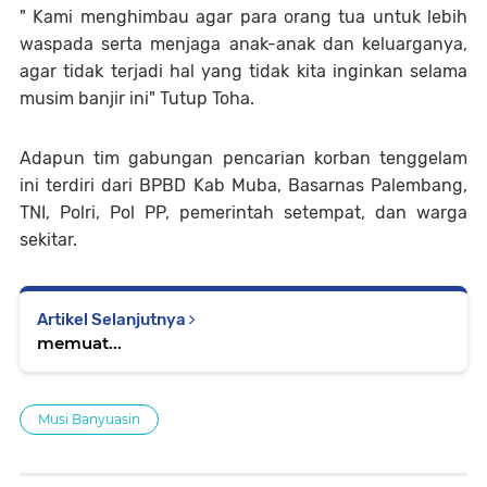
" Kami menghimbau agar para orang tua untuk lebih
waspada serta menjaga anak-anak dan keluarganya,
agar tidak terjadi hal yang tidak kita inginkan selama
musim banjir ini" Tutup Toha.
Adapun tim gabungan pencarian korban tenggelam
ini terdiri dari BPBD Kab Muba, Basarnas Palembang,
TNI, Polri, Pol PP, pemerintah setempat, dan warga
sekitar.
Artikel Selanjutnya
memuat...
Musi Banyuasin