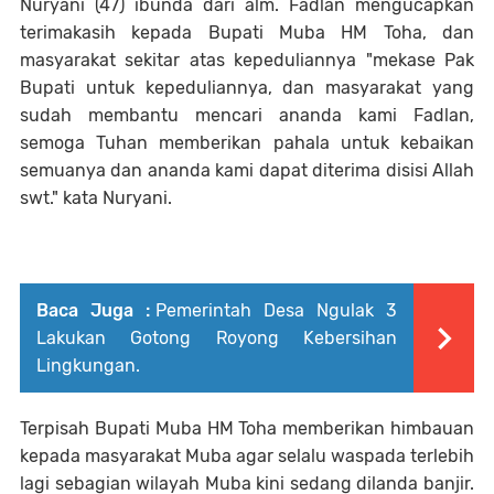
Nuryani (47) ibunda dari alm. Fadlan mengucapkan
terimakasih kepada Bupati Muba HM Toha, dan
masyarakat sekitar atas kepeduliannya "mekase Pak
Bupati untuk kepeduliannya, dan masyarakat yang
sudah membantu mencari ananda kami Fadlan,
semoga Tuhan memberikan pahala untuk kebaikan
semuanya dan ananda kami dapat diterima disisi Allah
swt." kata Nuryani.
Baca Juga :
Pemerintah Desa Ngulak 3
Lakukan Gotong Royong Kebersihan
Lingkungan.
Terpisah Bupati Muba HM Toha memberikan himbauan
kepada masyarakat Muba agar selalu waspada terlebih
lagi sebagian wilayah Muba kini sedang dilanda banjir.